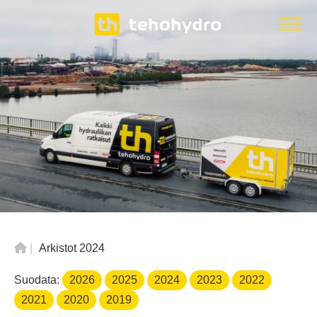
|
Arkistot 2024
Suodata:
2026
2025
2024
2023
2022
2021
2020
2019