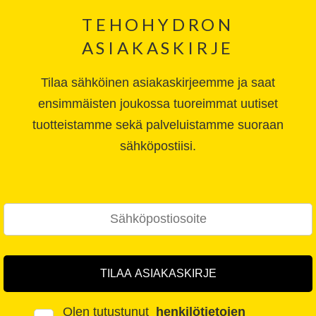
TEHOHYDRON
ASIAKASKIRJE
Tilaa sähköinen asiakaskirjeemme ja saat
ensimmäisten joukossa tuoreimmat uutiset
tuotteistamme sekä palveluistamme suoraan
sähköpostiisi.
Olen tutustunut
henkilötietojen