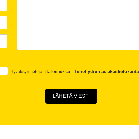
Hyväksyn tietojeni tallennuksen
Tehohydron asiakastietokanta