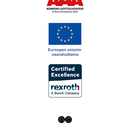
Facebook
LinkedIn